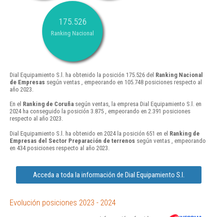
175.526
Ranking Nacional
Dial Equipamiento S.l. ha obtenido la posición 175.526 del
Ranking Nacional
de Empresas
según ventas , empeorando en 105.748 posiciones respecto al
año 2023.
En el
Ranking de Coruña
según ventas, la empresa Dial Equipamiento S.l. en
2024 ha conseguido la posición 3.875 , empeorando en 2.391 posiciones
respecto al año 2023.
Dial Equipamiento S.l. ha obtenido en 2024 la posición 651 en el
Ranking de
Empresas del Sector Preparación de terrenos
según ventas , empeorando
en 434 posiciones respecto al año 2023.
Acceda a toda la información de Dial Equipamiento S.l.
Evolución posiciones 2023 - 2024