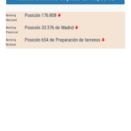
Posición 176.808
Ranking
Nacional
Posición 33.376 de Madrid
Ranking
Provincial
Posición 654 de Preparación de terrenos
Ranking
Sectorial