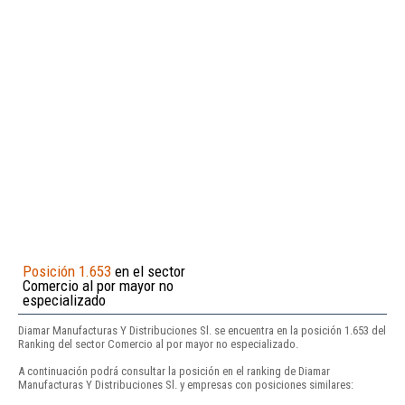
Posición 1.653
en el sector
Comercio al por mayor no
especializado
Diamar Manufacturas Y Distribuciones Sl. se encuentra en la posición 1.653 del
Ranking del sector Comercio al por mayor no especializado.
A continuación podrá consultar la posición en el ranking de Diamar
Manufacturas Y Distribuciones Sl. y empresas con posiciones similares: