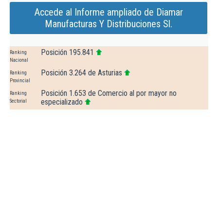
Accede al Informe ampliado de Diamar
Manufacturas Y Distribuciones Sl.
Posición 195.841
Ranking
Nacional
Posición 3.264 de Asturias
Ranking
Provincial
Posición 1.653 de Comercio al por mayor no
Ranking
especializado
Sectorial