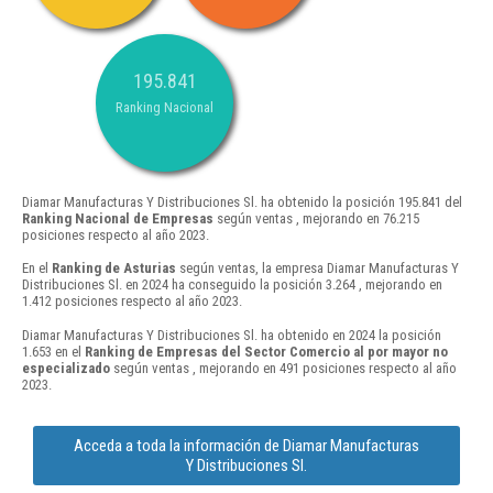
195.841
Ranking Nacional
Diamar Manufacturas Y Distribuciones Sl. ha obtenido la posición 195.841 del
Ranking Nacional de Empresas
según ventas , mejorando en 76.215
posiciones respecto al año 2023.
En el
Ranking de Asturias
según ventas, la empresa Diamar Manufacturas Y
Distribuciones Sl. en 2024 ha conseguido la posición 3.264 , mejorando en
1.412 posiciones respecto al año 2023.
Diamar Manufacturas Y Distribuciones Sl. ha obtenido en 2024 la posición
1.653 en el
Ranking de Empresas del Sector Comercio al por mayor no
especializado
según ventas , mejorando en 491 posiciones respecto al año
2023.
Acceda a toda la información de Diamar Manufacturas
Y Distribuciones Sl.