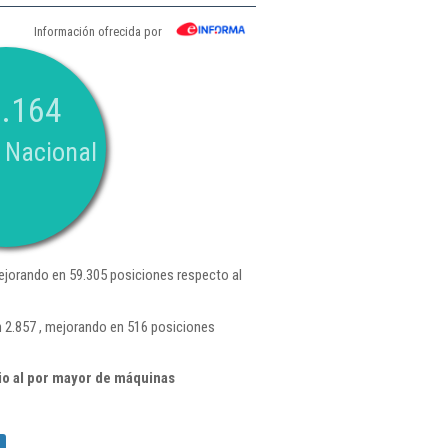
Información ofrecida por
.164
 Nacional
ejorando en 59.305 posiciones respecto al
 2.857 , mejorando en 516 posiciones
o al por mayor de máquinas