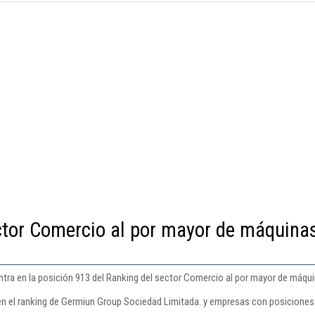
ctor Comercio al por mayor de máquina
tra en la posición 913 del Ranking del sector Comercio al por mayor de máqui
en el ranking de Germiun Group Sociedad Limitada. y empresas con posiciones 