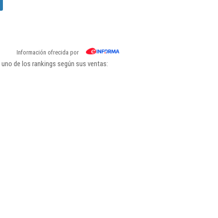
Información ofrecida por
 uno de los rankings según sus ventas: