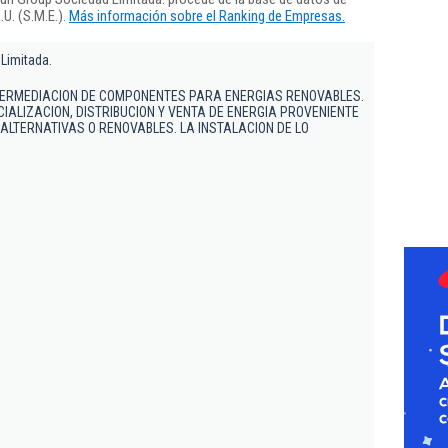
U. (S.M.E.).
Más información sobre el Ranking de Empresas.
Limitada.
TERMEDIACION DE COMPONENTES PARA ENERGIAS RENOVABLES.
IALIZACION, DISTRIBUCION Y VENTA DE ENERGIA PROVENIENTE
 ALTERNATIVAS O RENOVABLES. LA INSTALACION DE LO