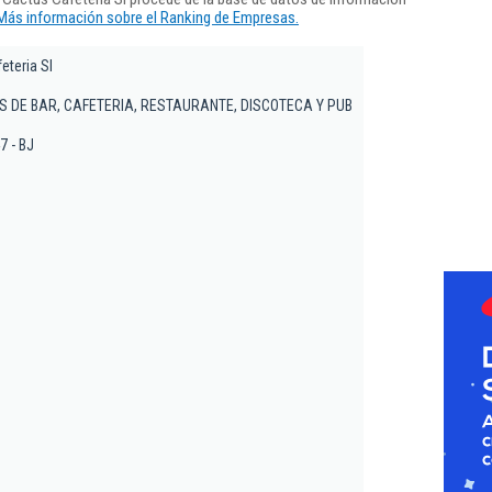
Más información sobre el Ranking de Empresas.
eteria Sl
S DE BAR, CAFETERIA, RESTAURANTE, DISCOTECA Y PUB
7 - BJ