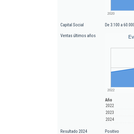
2020
Capital Social
De 3.100 a 60.00
Ventas últimos años
Ev
2022
Año
2022
2023
2024
Resultado 2024
Positivo