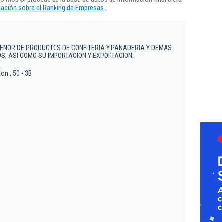
ación sobre el Ranking de Empresas.
ENOR DE PRODUCTOS DE CONFITERIA Y PANADERIA Y DEMAS
S, ASI COMO SU IMPORTACION Y EXPORTACION.
on , 50 - 3B