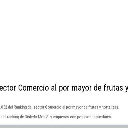
ector Comercio al por mayor de frutas 
.052 del Ranking del sector Comercio al por mayor de frutas y hortalizas.
en el ranking de Disledo Mos Sl y empresas con posiciones similares: