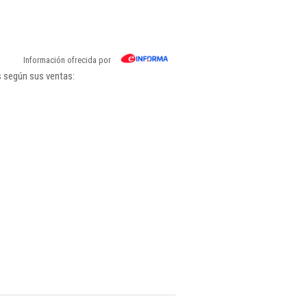
Información ofrecida por
s según sus ventas: