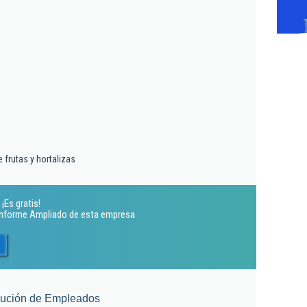
 frutas y hortalizas
¡Es gratis!
 Informe Ampliado de esta empresa
lución de Empleados