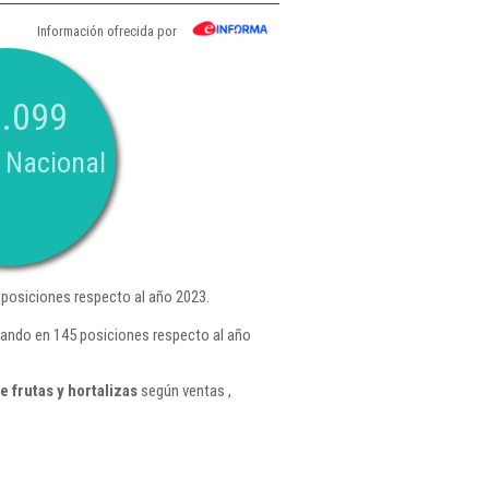
Información ofrecida por
.099
 Nacional
posiciones respecto al año 2023.
rando en 145 posiciones respecto al año
 frutas y hortalizas
según ventas ,