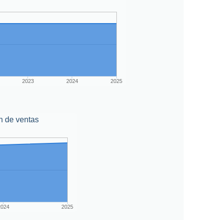
2023
2024
2025
n de ventas
2024
2025