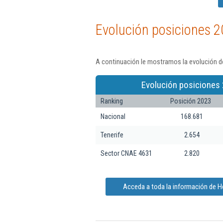
Evolución posiciones 2
A continuación le mostramos la evolución d
Evolución posiciones 
Ranking
Posición 2023
Nacional
168.681
Tenerife
2.654
Sector CNAE 4631
2.820
Acceda a toda la información de H