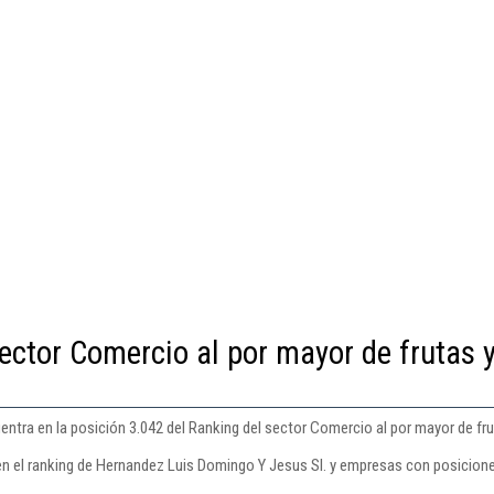
ector Comercio al por mayor de frutas 
tra en la posición 3.042 del Ranking del sector Comercio al por mayor de frut
en el ranking de Hernandez Luis Domingo Y Jesus Sl. y empresas con posicione