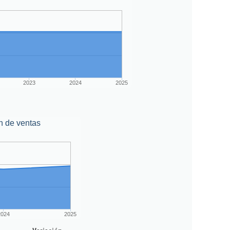
2023
2024
2025
n de ventas
2024
2025