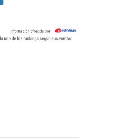
Información ofrecida por
a uno de los rankings según sus ventas: