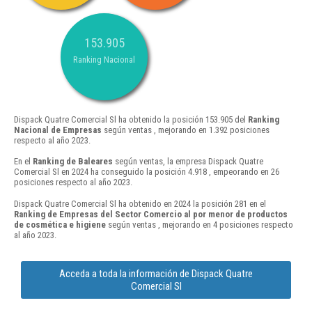
153.905
Ranking Nacional
Dispack Quatre Comercial Sl ha obtenido la posición 153.905 del
Ranking
Nacional de Empresas
según ventas , mejorando en 1.392 posiciones
respecto al año 2023.
En el
Ranking de Baleares
según ventas, la empresa Dispack Quatre
Comercial Sl en 2024 ha conseguido la posición 4.918 , empeorando en 26
posiciones respecto al año 2023.
Dispack Quatre Comercial Sl ha obtenido en 2024 la posición 281 en el
Ranking de Empresas del Sector Comercio al por menor de productos
de cosmética e higiene
según ventas , mejorando en 4 posiciones respecto
al año 2023.
Acceda a toda la información de Dispack Quatre
Comercial Sl