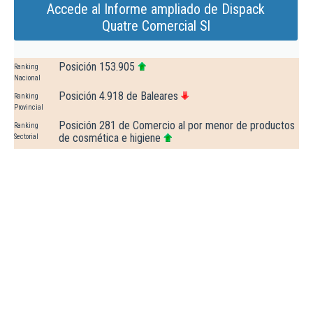
Accede al Informe ampliado de Dispack
Quatre Comercial Sl
Posición 153.905
Ranking
Nacional
Posición 4.918 de Baleares
Ranking
Provincial
Posición 281 de Comercio al por menor de productos
Ranking
de cosmética e higiene
Sectorial