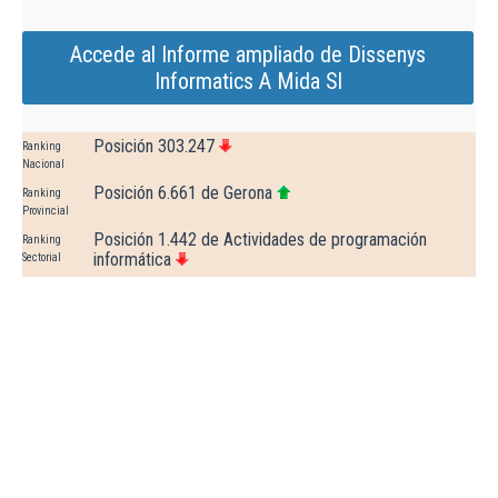
Accede al Informe ampliado de Dissenys
Informatics A Mida Sl
Posición 303.247
Ranking
Nacional
Posición 6.661 de Gerona
Ranking
Provincial
Posición 1.442 de Actividades de programación
Ranking
informática
Sectorial