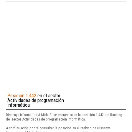
Posición 1.442
en el sector
Actividades de programación
informática
Dissenys Informatics A Mida Sl se encuentra en la posición 1.442 del Ranking
del sector Actividades de programación informática.
A continuación podrá consultar la posición en el ranking de Dissenys