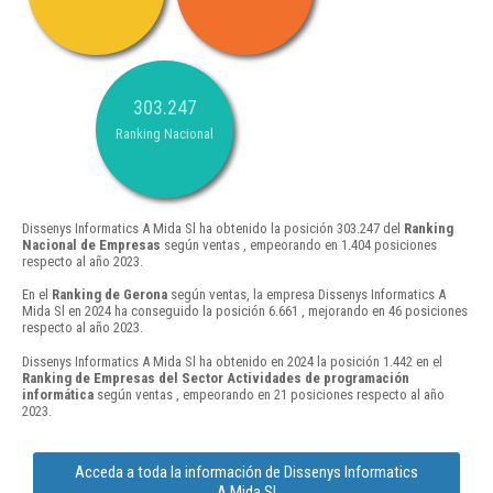
303.247
Ranking Nacional
Dissenys Informatics A Mida Sl ha obtenido la posición 303.247 del
Ranking
Nacional de Empresas
según ventas , empeorando en 1.404 posiciones
respecto al año 2023.
En el
Ranking de Gerona
según ventas, la empresa Dissenys Informatics A
Mida Sl en 2024 ha conseguido la posición 6.661 , mejorando en 46 posiciones
respecto al año 2023.
Dissenys Informatics A Mida Sl ha obtenido en 2024 la posición 1.442 en el
Ranking de Empresas del Sector Actividades de programación
informática
según ventas , empeorando en 21 posiciones respecto al año
2023.
Acceda a toda la información de Dissenys Informatics
A Mida Sl