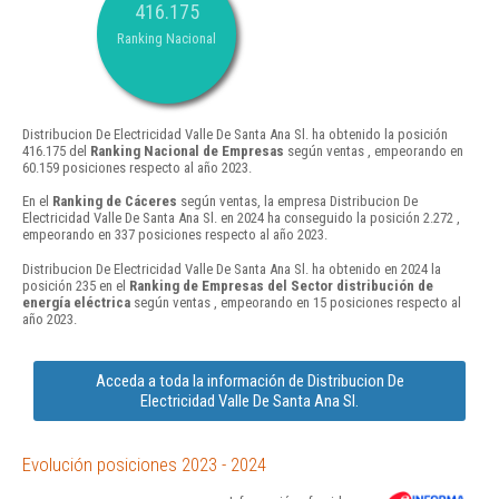
416.175
Ranking Nacional
Distribucion De Electricidad Valle De Santa Ana Sl. ha obtenido la posición
416.175 del
Ranking Nacional de Empresas
según ventas , empeorando en
60.159 posiciones respecto al año 2023.
En el
Ranking de Cáceres
según ventas, la empresa Distribucion De
Electricidad Valle De Santa Ana Sl. en 2024 ha conseguido la posición 2.272 ,
empeorando en 337 posiciones respecto al año 2023.
Distribucion De Electricidad Valle De Santa Ana Sl. ha obtenido en 2024 la
posición 235 en el
Ranking de Empresas del Sector distribución de
energía eléctrica
según ventas , empeorando en 15 posiciones respecto al
año 2023.
Acceda a toda la información de Distribucion De
Electricidad Valle De Santa Ana Sl.
Evolución posiciones 2023 - 2024