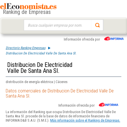
Ranking de Empresas
Buscar:
Información ofrecida por
Directorio Ranking Empresas
Distribucion De Electricidad Valle De Santa Ana Sl.
Distribucion De Electricidad
Valle De Santa Ana Sl.
distribución de energía eléctrica | Cáceres
Datos comerciales de Distribucion De Electricidad Valle De
Santa Ana Sl.
Información ofrecida por
La información del Ranking que ocupa Distribucion De Electricidad Valle De
Santa Ana Sl. procede de la base de datos de información financiera de
INFORMA D&B S.A.U. (S.M.E.).
Más información sobre el Ranking de Empresas.