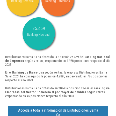
Ranking Sectorial
Ranking Barcelona
25.469
Ranking Nacional
Distribuciones Barna Sa ha obtenido la posición 25.469 del
Ranking Nacional
de Empresas
según ventas , empeorando en 4.978 posiciones respecto al año
2023.
En el
Ranking de Barcelona
según ventas, la empresa Distribuciones Barna
Sa en 2024 ha conseguido la posición 4.289 , empeorando en 786 posiciones
respecto al año 2023.
Distribuciones Barna Sa ha obtenido en 2024 la posición 224 en el
Ranking de
Empresas del Sector Comercio al por mayor de bebidas
según ventas ,
empeorando en 45 posiciones respecto al año 2023.
Acceda a toda la información de Distribuciones Barna
Sa