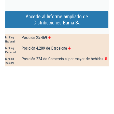
Accede al Informe ampliado de
Distribuciones Barna Sa
Posición 25.469
Ranking
Nacional
Posición 4.289 de Barcelona
Ranking
Provincial
Posición 224 de Comercio al por mayor de bebidas
Ranking
Sectorial