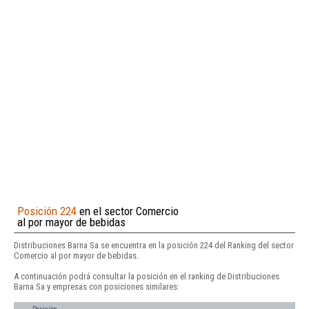
Posición 224
en el sector Comercio
al por mayor de bebidas
Distribuciones Barna Sa se encuentra en la posición 224 del Ranking del sector
Comercio al por mayor de bebidas.
A continuación podrá consultar la posición en el ranking de Distribuciones
Barna Sa y empresas con posiciones similares: