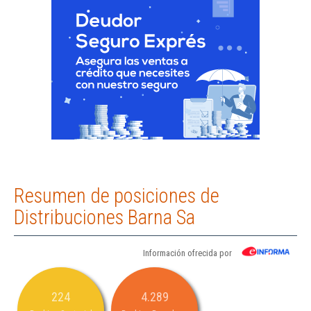
Resumen de posiciones de
Distribuciones Barna Sa
Información ofrecida por
224
4.289