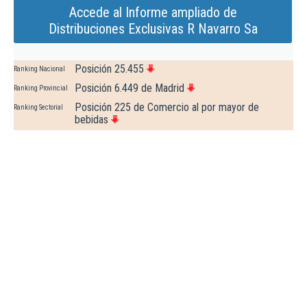
Accede al Informe ampliado de
Distribuciones Exclusivas R Navarro Sa
Posición 25.455
Ranking Nacional
Posición 6.449 de Madrid
Ranking Provincial
Posición 225 de Comercio al por mayor de
Ranking Sectorial
bebidas