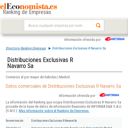
Ranking de Empresas
Buscar:
Información ofrecida por
Directorio Ranking Empresas
Distribuciones Exclusivas R Navarro Sa
Distribuciones Exclusivas R
Navarro Sa
Comercio al por mayor de bebidas | Madrid
Datos comerciales de Distribuciones Exclusivas R Navarro Sa
Información ofrecida por
La información del Ranking que ocupa Distribuciones Exclusivas R Navarro Sa
procede de la base de datos de información financiera de INFORMA D&B S.A.U.
(S.M.E.).
Más información sobre el Ranking de Empresas.
Denominación
Distribuciones Exclusivas R Navarro Sa