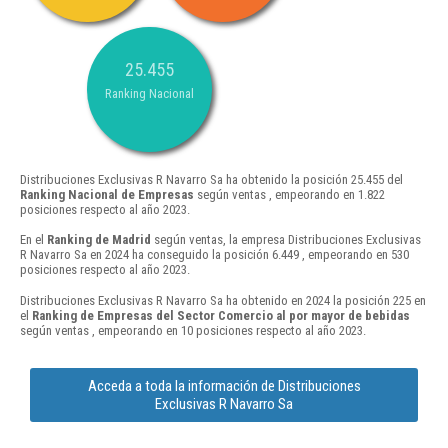
25.455
Ranking Nacional
Distribuciones Exclusivas R Navarro Sa ha obtenido la posición 25.455 del
Ranking Nacional de Empresas
según ventas , empeorando en 1.822
posiciones respecto al año 2023.
En el
Ranking de Madrid
según ventas, la empresa Distribuciones Exclusivas
R Navarro Sa en 2024 ha conseguido la posición 6.449 , empeorando en 530
posiciones respecto al año 2023.
Distribuciones Exclusivas R Navarro Sa ha obtenido en 2024 la posición 225 en
el
Ranking de Empresas del Sector Comercio al por mayor de bebidas
según ventas , empeorando en 10 posiciones respecto al año 2023.
Acceda a toda la información de Distribuciones
Exclusivas R Navarro Sa