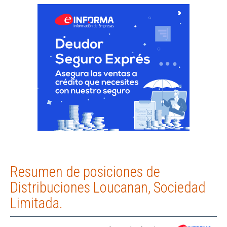
Resumen de posiciones de
Distribuciones Loucanan, Sociedad
Limitada.