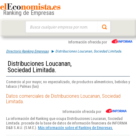
Ranking de Empresas
Buscar:
Información ofrecida por
Directorio Ranking Empresas
Distribuciones Loucanan, Sociedad Limitada.
Distribuciones Loucanan,
Sociedad Limitada.
Comercio al por mayor, no especializado, de productos alimenticios, bebidas y
tabaco | Palmas (las)
Datos comerciales de Distribuciones Loucanan, Sociedad
Limitada.
Información ofrecida por
La información del Ranking que ocupa Distribuciones Loucanan, Sociedad
Limitada. procede de la base de datos de información financiera de INFORMA
D&B S.A.U. (S.M.E.).
Más información sobre el Ranking de Empresas.