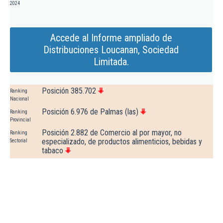
2024
Accede al Informe ampliado de
Distribuciones Loucanan, Sociedad
Limitada.
Posición 385.702
Ranking
Nacional
Posición 6.976 de Palmas (las)
Ranking
Provincial
Posición 2.882 de Comercio al por mayor, no
Ranking
especializado, de productos alimenticios, bebidas y
Sectorial
tabaco