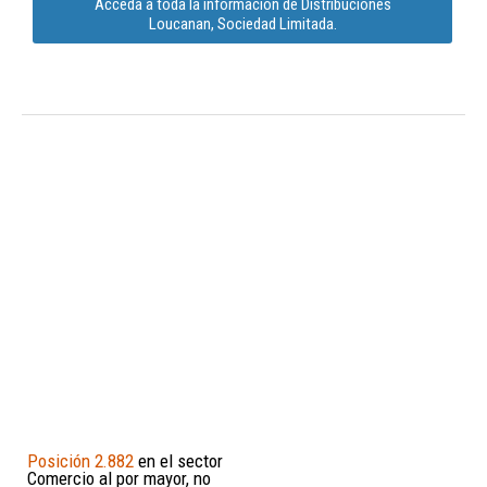
Acceda a toda la información de Distribuciones
Loucanan, Sociedad Limitada.
Posición 2.882
en el sector
Comercio al por mayor, no