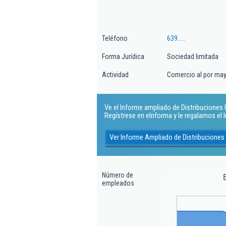
Teléfono
639.....
Forma Jurídica
Sociedad limitada
Actividad
Comercio al por may
Ve el Informe ampliado de Distribuciones R
Regístrese en eInforma y le regalamos el
Ver Informe Ampliado de Distribuciones
Número de
empleados