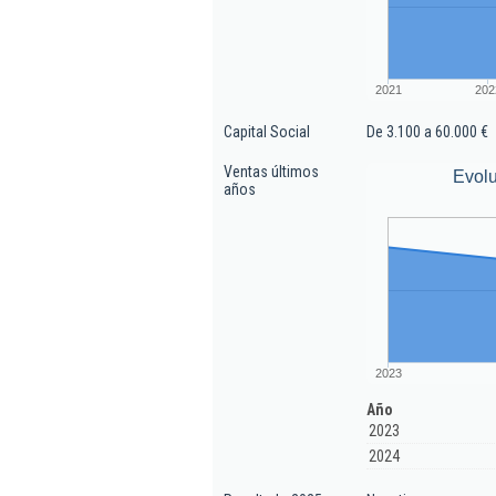
2021
202
Capital Social
De 3.100 a 60.000 €
Ventas últimos
Evolu
años
2023
Año
2023
2024