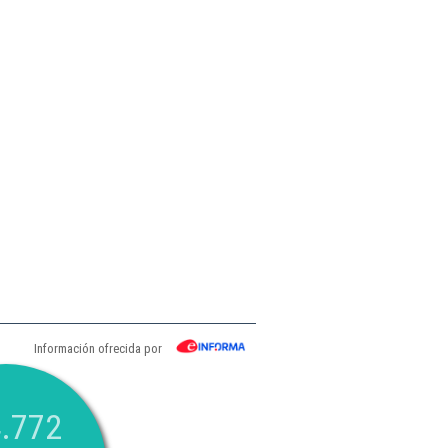
Información ofrecida por
.772