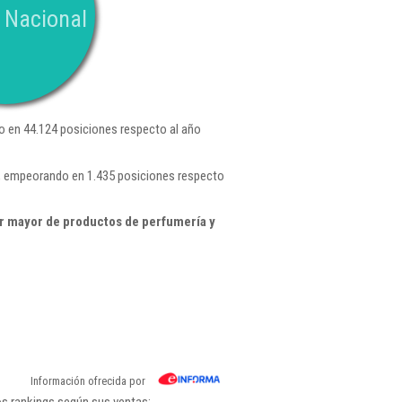
 Nacional
 en 44.124 posiciones respecto al año
 , empeorando en 1.435 posiciones respecto
r mayor de productos de perfumería y
Información ofrecida por