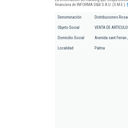
financiera de INFORMA D&B S.A.U. (S.M.E.).
Denominación
Distribuciones Rosa
Objeto Social
VENTA DE ARTICULO
Domicilio Social
Avenida sant Ferran ,
Localidad
Palma