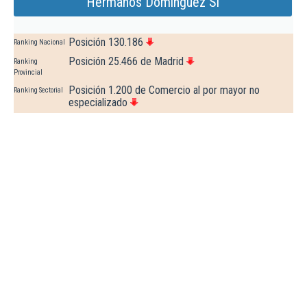
Hermanos Dominguez Sl
Posición 130.186
Ranking Nacional
Posición 25.466 de Madrid
Ranking
Provincial
Posición 1.200 de Comercio al por mayor no
Ranking Sectorial
especializado