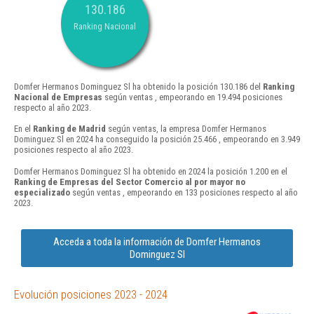
130.186
Ranking Nacional
Domfer Hermanos Dominguez Sl ha obtenido la posición 130.186 del
Ranking
Nacional de Empresas
según ventas , empeorando en 19.494 posiciones
respecto al año 2023.
En el
Ranking de Madrid
según ventas, la empresa Domfer Hermanos
Dominguez Sl en 2024 ha conseguido la posición 25.466 , empeorando en 3.949
posiciones respecto al año 2023.
Domfer Hermanos Dominguez Sl ha obtenido en 2024 la posición 1.200 en el
Ranking de Empresas del Sector Comercio al por mayor no
especializado
según ventas , empeorando en 133 posiciones respecto al año
2023.
Acceda a toda la información de Domfer Hermanos
Dominguez Sl
Evolución posiciones 2023 - 2024