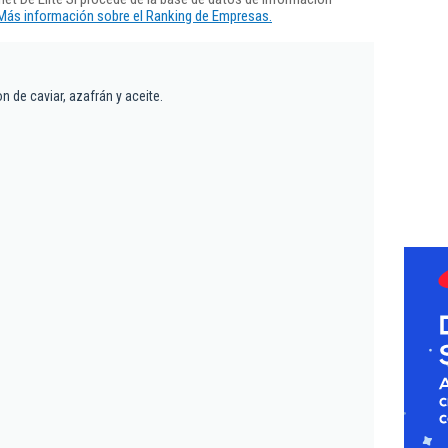
Más información sobre el Ranking de Empresas.
n de caviar, azafrán y aceite.