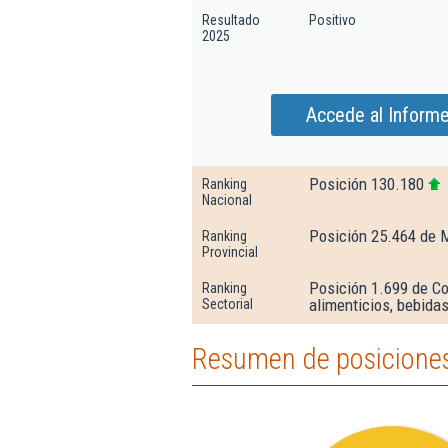
Resultado
Positivo
2025
Accede al Informe
Posición 130.180
Ranking
Nacional
Posición 25.464 de 
Ranking
Provincial
Posición 1.699 de Co
Ranking
alimenticios, bebida
Sectorial
Resumen de posiciones