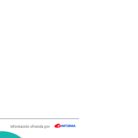
Información ofrecida por