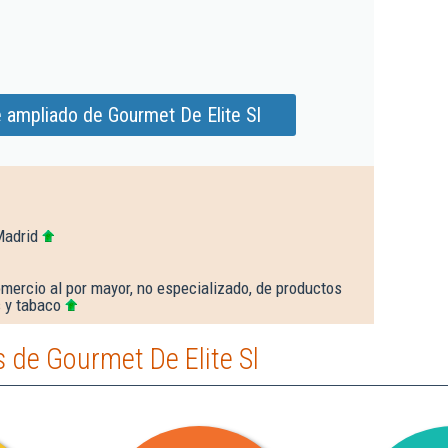
 ampliado de Gourmet De Elite Sl
Madrid
mercio al por mayor, no especializado, de productos
s y tabaco
 de Gourmet De Elite Sl