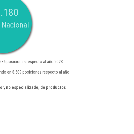
.180
 Nacional
286 posiciones respecto al año 2023.
ando en 8.509 posiciones respecto al año
or, no especializado, de productos