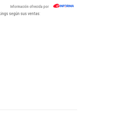
Información ofrecida por
kings según sus ventas: