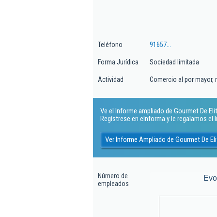
Teléfono
91657...
Forma Jurídica
Sociedad limitada
Actividad
Comercio al por mayor, 
Ve el Informe ampliado de Gourmet De Elite 
Regístrese en eInforma y le regalamos el
Ver Informe Ampliado de Gourmet De Eli
Número de
Evo
empleados