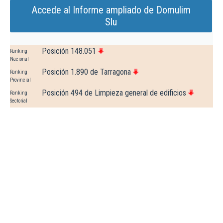
Accede al Informe ampliado de Domulim
Slu
Posición 148.051
Ranking
Nacional
Posición 1.890 de Tarragona
Ranking
Provincial
Posición 494 de Limpieza general de edificios
Ranking
Sectorial