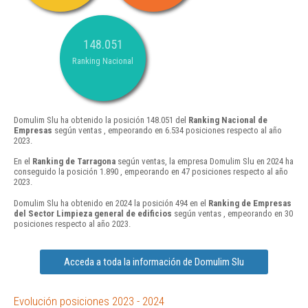
148.051
Ranking Nacional
Domulim Slu ha obtenido la posición 148.051 del
Ranking Nacional de
Empresas
según ventas , empeorando en 6.534 posiciones respecto al año
2023.
En el
Ranking de Tarragona
según ventas, la empresa Domulim Slu en 2024 ha
conseguido la posición 1.890 , empeorando en 47 posiciones respecto al año
2023.
Domulim Slu ha obtenido en 2024 la posición 494 en el
Ranking de Empresas
del Sector Limpieza general de edificios
según ventas , empeorando en 30
posiciones respecto al año 2023.
Acceda a toda la información de Domulim Slu
Evolución posiciones 2023 - 2024