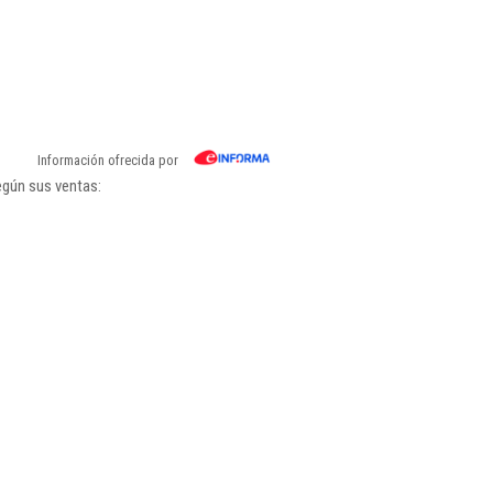
Información ofrecida por
egún sus ventas: