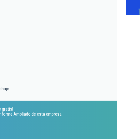
rabajo
 gratis!
 Informe Ampliado de esta empresa