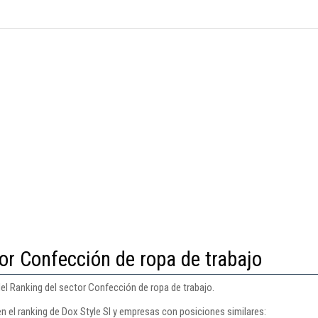
or Confección de ropa de trabajo
del Ranking del sector Confección de ropa de trabajo.
n el ranking de Dox Style Sl y empresas con posiciones similares: