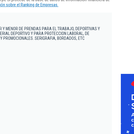
ón sobre el Ranking de Empresas.
R Y MENOR DE PRENDAS PARA EL TRABAJO, DEPORTIVAS Y
RIAL DEPORTIVO Y PARA PROTECCION LABORAL, DE
Y PROMOCIONALES. SERIGRAFIA, BORDADOS, ETC