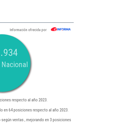
Información ofrecida por
.934
 Nacional
ciones respecto al año 2023.
o en 64 posiciones respecto al año 2023.
o
según ventas , mejorando en 3 posiciones