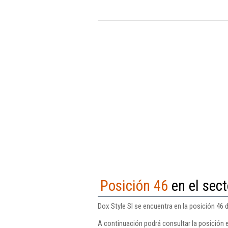
Posición 46
en el sect
Dox Style Sl se encuentra en la posición 46 
A continuación podrá consultar la posición e