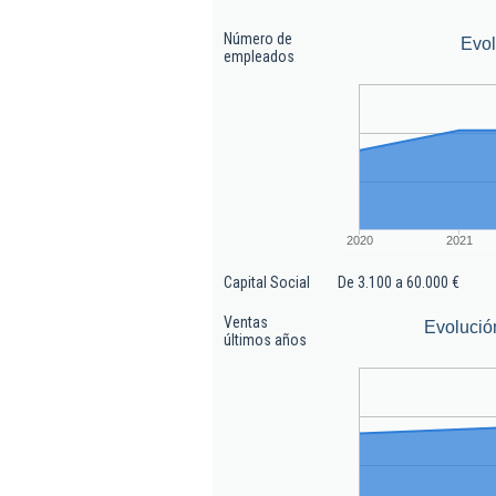
Número de
Evo
empleados
2020
2021
Capital Social
De 3.100 a 60.000 €
Ventas
Evolució
últimos años