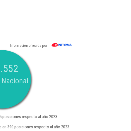
Información ofrecida por
.552
 Nacional
 posiciones respecto al año 2023.
 en 390 posiciones respecto al año 2023.