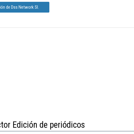
ión de Dss Network Sl.
tor Edición de periódicos