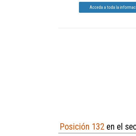
Acceda a toda la informac
Posición 132
en el sec