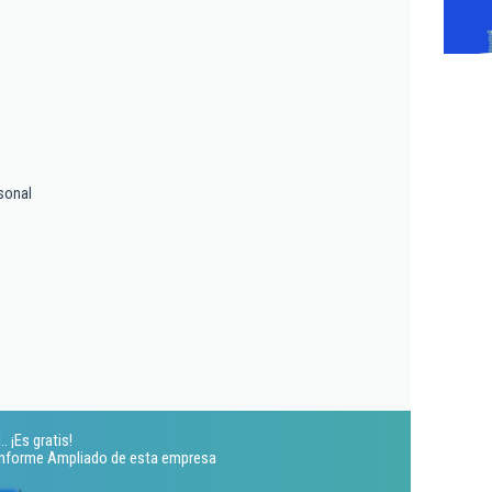
sonal
 ¡Es gratis!
 Informe Ampliado de esta empresa