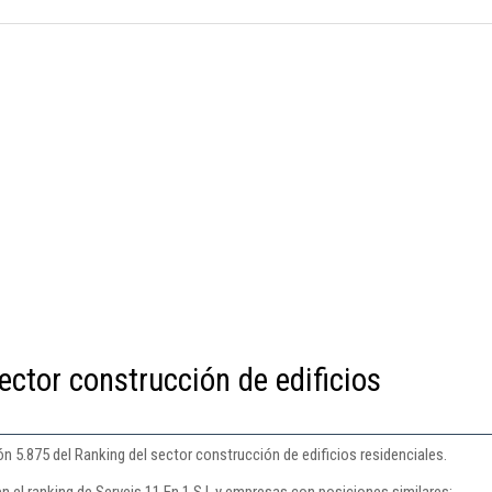
ector construcción de edificios
ión 5.875 del Ranking del sector construcción de edificios residenciales.