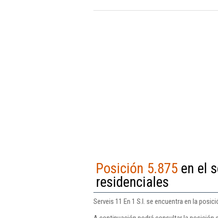
Posición 5.875
en el s
residenciales
Serveis 11 En 1 S.l. se encuentra en la posic