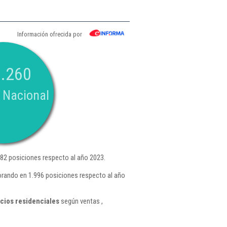
Información ofrecida por
.260
 Nacional
82 posiciones respecto al año 2023.
jorando en 1.996 posiciones respecto al año
cios residenciales
según ventas ,