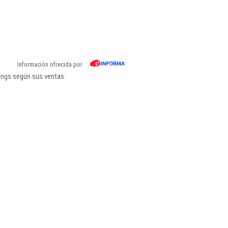
Información ofrecida por
kings según sus ventas: