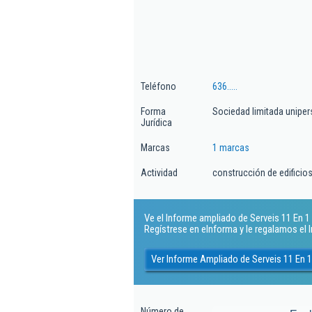
Teléfono
636.....
Forma
Sociedad limitada uniper
Jurídica
Marcas
1 marcas
Actividad
construcción de edificios
Ve el Informe ampliado de Serveis 11 En 1 S.
Regístrese en eInforma y le regalamos el
Ver Informe Ampliado de Serveis 11 En 1 
Número de