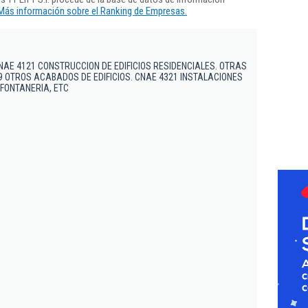
Más información sobre el Ranking de Empresas.
CNAE 4121 CONSTRUCCION DE EDIFICIOS RESIDENCIALES. OTRAS
9 OTROS ACABADOS DE EDIFICIOS. CNAE 4321 INSTALACIONES
 FONTANERIA, ETC