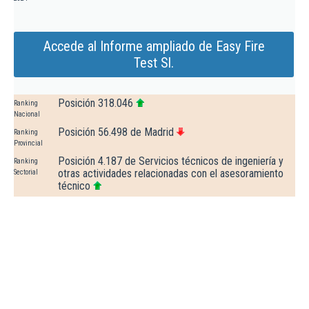
Accede al Informe ampliado de Easy Fire
Test Sl.
Posición 318.046
Ranking
Nacional
Posición 56.498 de Madrid
Ranking
Provincial
Posición 4.187 de Servicios técnicos de ingeniería y
Ranking
otras actividades relacionadas con el asesoramiento
Sectorial
técnico