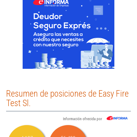
Resumen de posiciones de Easy Fire
Test Sl.
Información ofrecida por