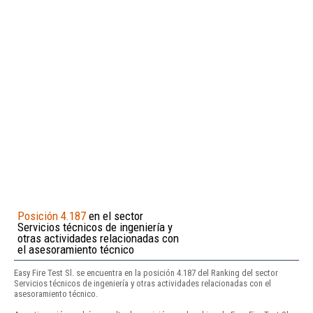
Posición 4.187
en el sector
Servicios técnicos de ingeniería y
otras actividades relacionadas con
el asesoramiento técnico
Easy Fire Test Sl. se encuentra en la posición 4.187 del Ranking del sector
Servicios técnicos de ingeniería y otras actividades relacionadas con el
asesoramiento técnico.