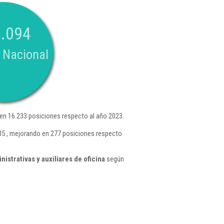
.094
 Nacional
en 16.233 posiciones respecto al año 2023.
635 , mejorando en 277 posiciones respecto
strativas y auxiliares de oficina
según