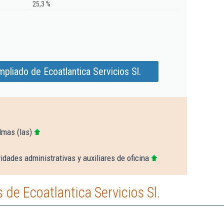
25,3 %
pliado de Ecoatlantica Servicios Sl.
lmas (las)
idades administrativas y auxiliares de oficina
de Ecoatlantica Servicios Sl.