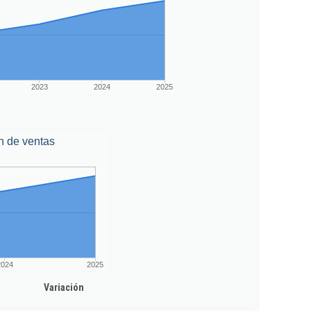
2023
2024
2025
n de ventas
2024
2025
Variación