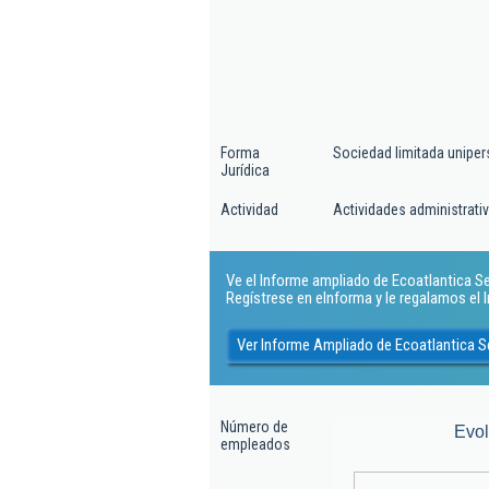
Forma
Sociedad limitada uniper
Jurídica
Actividad
Actividades administrativ
Ve el Informe ampliado de Ecoatlantica Serv
Regístrese en eInforma y le regalamos el
Ver Informe Ampliado de Ecoatlantica Se
Número de
Evo
empleados