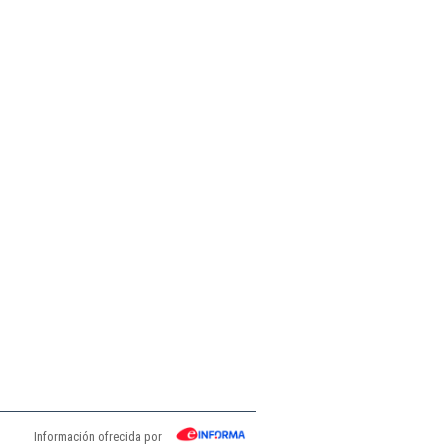
Información ofrecida por