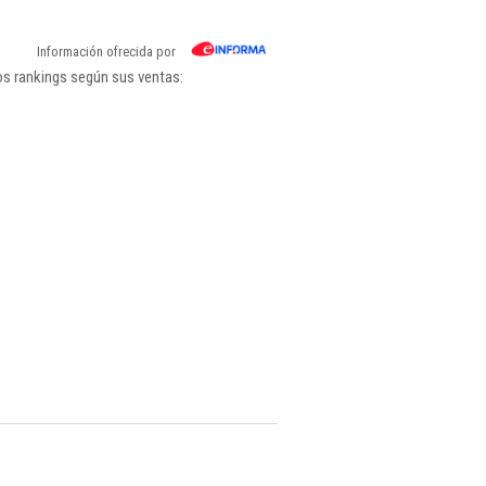
Información ofrecida por
os rankings según sus ventas: