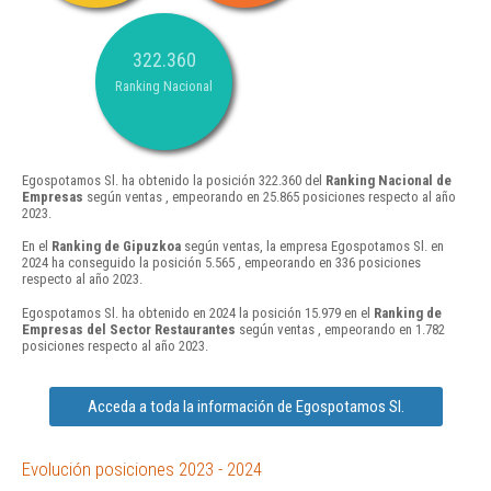
322.360
Ranking Nacional
Egospotamos Sl. ha obtenido la posición 322.360 del
Ranking Nacional de
Empresas
según ventas , empeorando en 25.865 posiciones respecto al año
2023.
En el
Ranking de Gipuzkoa
según ventas, la empresa Egospotamos Sl. en
2024 ha conseguido la posición 5.565 , empeorando en 336 posiciones
respecto al año 2023.
Egospotamos Sl. ha obtenido en 2024 la posición 15.979 en el
Ranking de
Empresas del Sector Restaurantes
según ventas , empeorando en 1.782
posiciones respecto al año 2023.
Acceda a toda la información de Egospotamos Sl.
Evolución posiciones 2023 - 2024