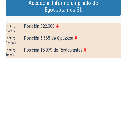
Accede al Informe ampliado de
Egospotamos Sl.
Posición 322.360
Ranking
Nacional
Posición 5.565 de Gipuzkoa
Ranking
Provincial
Posición 15.979 de Restaurantes
Ranking
Sectorial