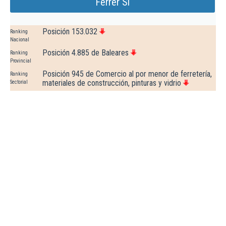
Ferrer Sl
Posición 153.032
Ranking
Nacional
Posición 4.885 de Baleares
Ranking
Provincial
Posición 945 de Comercio al por menor de ferretería,
Ranking
materiales de construcción, pinturas y vidrio
Sectorial