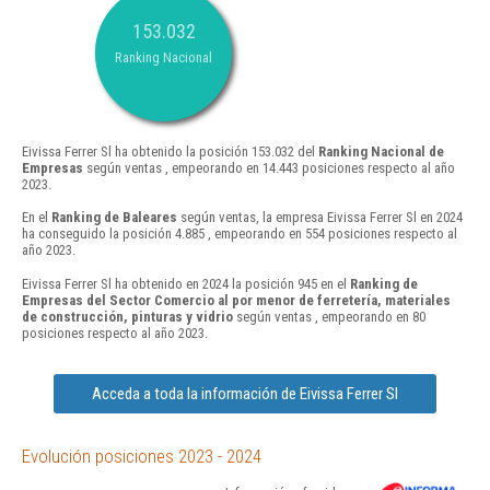
153.032
Ranking Nacional
Eivissa Ferrer Sl ha obtenido la posición 153.032 del
Ranking Nacional de
Empresas
según ventas , empeorando en 14.443 posiciones respecto al año
2023.
En el
Ranking de Baleares
según ventas, la empresa Eivissa Ferrer Sl en 2024
ha conseguido la posición 4.885 , empeorando en 554 posiciones respecto al
año 2023.
Eivissa Ferrer Sl ha obtenido en 2024 la posición 945 en el
Ranking de
Empresas del Sector Comercio al por menor de ferretería, materiales
de construcción, pinturas y vidrio
según ventas , empeorando en 80
posiciones respecto al año 2023.
Acceda a toda la información de Eivissa Ferrer Sl
Evolución posiciones 2023 - 2024