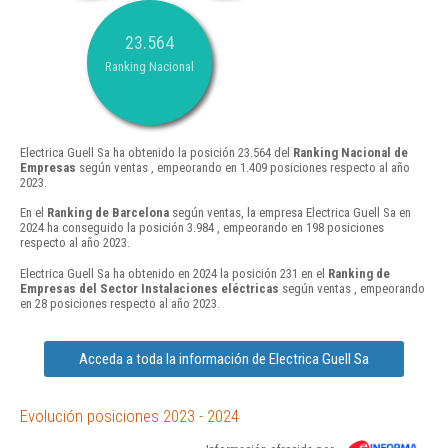
23.564
Ranking Nacional
Electrica Guell Sa ha obtenido la posición 23.564 del
Ranking Nacional de
Empresas
según ventas , empeorando en 1.409 posiciones respecto al año
2023.
En el
Ranking de Barcelona
según ventas, la empresa Electrica Guell Sa en
2024 ha conseguido la posición 3.984 , empeorando en 198 posiciones
respecto al año 2023.
Electrica Guell Sa ha obtenido en 2024 la posición 231 en el
Ranking de
Empresas del Sector Instalaciones eléctricas
según ventas , empeorando
en 28 posiciones respecto al año 2023.
Acceda a toda la información de Electrica Guell Sa
Evolución posiciones 2023 - 2024