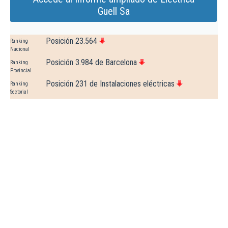
Guell Sa
Posición 23.564
Ranking
Nacional
Posición 3.984 de Barcelona
Ranking
Provincial
Posición 231 de Instalaciones eléctricas
Ranking
Sectorial