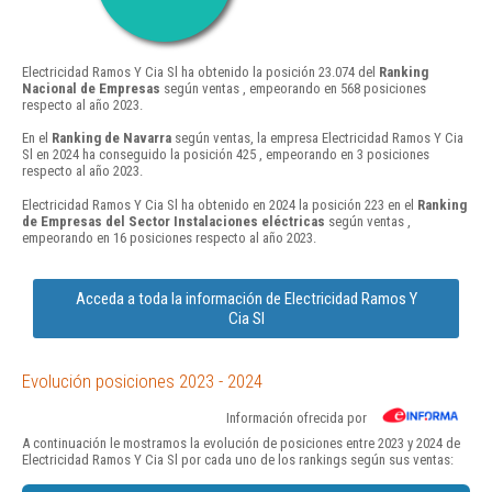
Electricidad Ramos Y Cia Sl ha obtenido la posición 23.074 del
Ranking
Nacional de Empresas
según ventas , empeorando en 568 posiciones
respecto al año 2023.
En el
Ranking de Navarra
según ventas, la empresa Electricidad Ramos Y Cia
Sl en 2024 ha conseguido la posición 425 , empeorando en 3 posiciones
respecto al año 2023.
Electricidad Ramos Y Cia Sl ha obtenido en 2024 la posición 223 en el
Ranking
de Empresas del Sector Instalaciones eléctricas
según ventas ,
empeorando en 16 posiciones respecto al año 2023.
Acceda a toda la información de Electricidad Ramos Y
Cia Sl
Evolución posiciones 2023 - 2024
Información ofrecida por
A continuación le mostramos la evolución de posiciones entre 2023 y 2024 de
Electricidad Ramos Y Cia Sl por cada uno de los rankings según sus ventas: