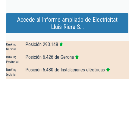
Accede al Informe ampliado de Electricitat
Lluis Riera S.l.
Posición 293.148
Ranking
Nacional
Posición 6.426 de Gerona
Ranking
Provincial
Posición 5.480 de Instalaciones eléctricas
Ranking
Sectorial