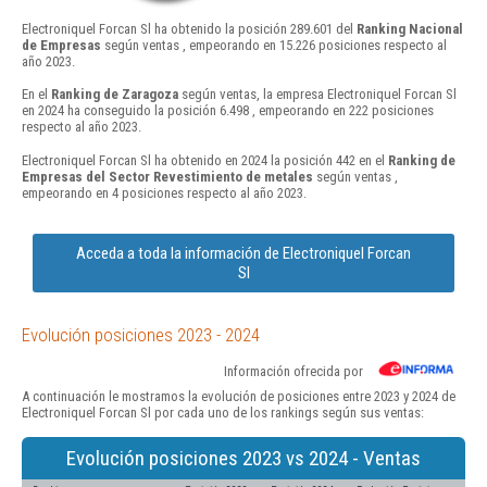
Electroniquel Forcan Sl ha obtenido la posición 289.601 del
Ranking Nacional
de Empresas
según ventas , empeorando en 15.226 posiciones respecto al
año 2023.
En el
Ranking de Zaragoza
según ventas, la empresa Electroniquel Forcan Sl
en 2024 ha conseguido la posición 6.498 , empeorando en 222 posiciones
respecto al año 2023.
Electroniquel Forcan Sl ha obtenido en 2024 la posición 442 en el
Ranking de
Empresas del Sector Revestimiento de metales
según ventas ,
empeorando en 4 posiciones respecto al año 2023.
Acceda a toda la información de Electroniquel Forcan
Sl
Evolución posiciones 2023 - 2024
Información ofrecida por
A continuación le mostramos la evolución de posiciones entre 2023 y 2024 de
Electroniquel Forcan Sl por cada uno de los rankings según sus ventas:
Evolución posiciones 2023 vs 2024 - Ventas