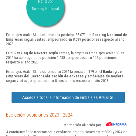
85.073
Ranking Nacional
Embalajes Aralar Sl. ha obtenido la posición 85.073 del
Ranking Nacional de
Empresas
según ventas , empeorando en 8.639 posiciones respecto al año
2023.
En el
Ranking de Navarra
según ventas, la empresa Embalajes Aralar Sl. en
2024 ha conseguido la posición 1.438 , empeorando en 122 posiciones
respecto al año 2023.
Embalajes Aralar Sl. ha obtenido en 2024 la posición 179 en el
Ranking de
Empresas del Sector Fabricación de envases y embalajes de madera
según ventas , empeorando en 8 posiciones respecto al año 2023.
Acceda a toda la información de Embalajes Aralar Sl.
Evolución posiciones 2023 - 2024
Información ofrecida por
A continuación le mostramos la evolución de posiciones entre 2023 y 2024 de