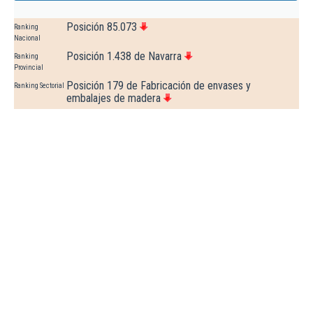
Posición 85.073
Ranking
Nacional
Posición 1.438 de Navarra
Ranking
Provincial
Posición 179 de Fabricación de envases y
Ranking Sectorial
embalajes de madera