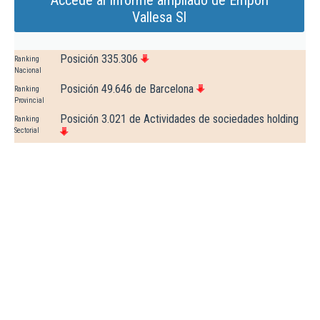
Accede al Informe ampliado de Empori
Vallesa Sl
Posición 335.306
Ranking
Nacional
Posición 49.646 de Barcelona
Ranking
Provincial
Posición 3.021 de Actividades de sociedades holding
Ranking
Sectorial