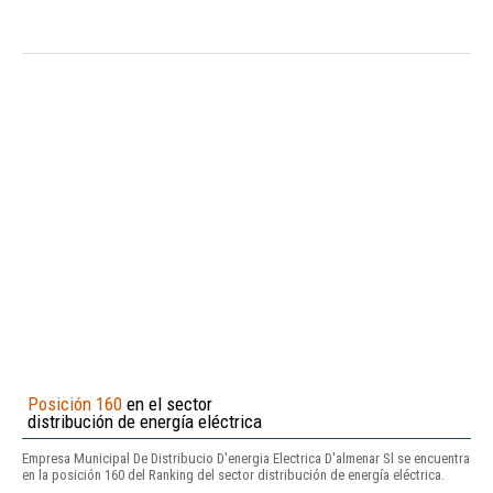
Posición 160
en el sector
distribución de energía eléctrica
Empresa Municipal De Distribucio D'energia Electrica D'almenar Sl se encuentra
en la posición 160 del Ranking del sector distribución de energía eléctrica.