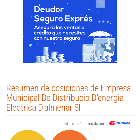
Resumen de posiciones de Empresa
Municipal De Distribucio D'energia
Electrica D'almenar Sl
Información ofrecida por