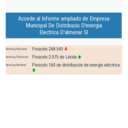
Accede al Informe ampliado de Empresa
Municipal De Distribucio D'energia
Electrica D'almenar Sl
Posición 248.545
Ranking Nacional
Posición 2.975 de Lérida
Ranking Provincial
Posición 160 de distribución de energía eléctrica
Ranking Sectorial