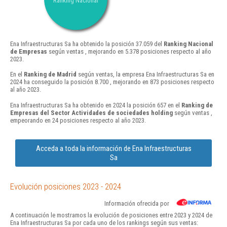
Ranking Nacional
Ena Infraestructuras Sa ha obtenido la posición 37.059 del
Ranking Nacional
de Empresas
según ventas , mejorando en 5.378 posiciones respecto al año
2023.
En el
Ranking de Madrid
según ventas, la empresa Ena Infraestructuras Sa en
2024 ha conseguido la posición 8.700 , mejorando en 873 posiciones respecto
al año 2023.
Ena Infraestructuras Sa ha obtenido en 2024 la posición 657 en el
Ranking de
Empresas del Sector Actividades de sociedades holding
según ventas ,
empeorando en 24 posiciones respecto al año 2023.
Acceda a toda la información de Ena Infraestructuras
Sa
Evolución posiciones 2023 - 2024
Información ofrecida por
A continuación le mostramos la evolución de posiciones entre 2023 y 2024 de
Ena Infraestructuras Sa por cada uno de los rankings según sus ventas: