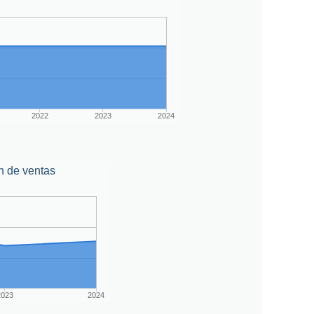
2022
2023
2024
n de ventas
2023
2024