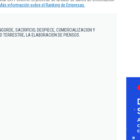
Más información sobre el Ranking de Empresas.
l
ENGORDE, SACRIFICIO, DESPIECE, COMERCIALIZACION Y
O TERRESTRE, LA ELABORACION DE PIENSOS.