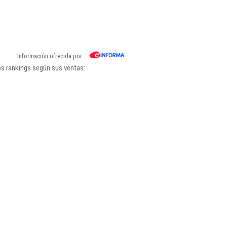
Información ofrecida por
os rankings según sus ventas: