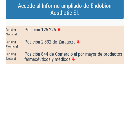
Accede al Informe ampliado de Endobion
Aesthetic Sl.
Posición 125.225
Ranking
Nacional
Posición 2.832 de Zaragoza
Ranking
Provincial
Posición 844 de Comercio al por mayor de productos
Ranking
farmacéuticos y médicos
Sectorial