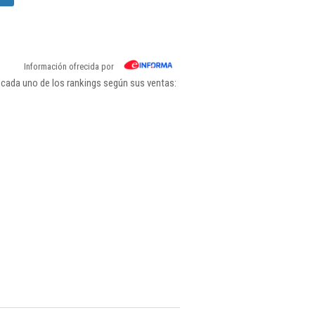
Información ofrecida por
r cada uno de los rankings según sus ventas: