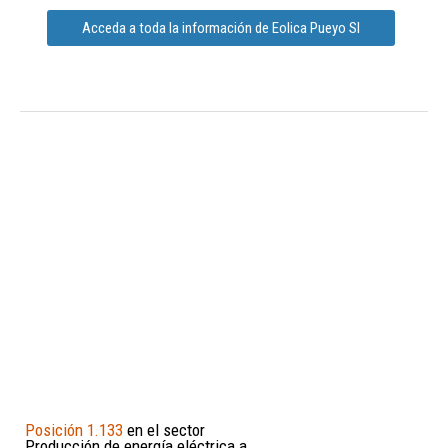
Acceda a toda la información de Eolica Pueyo Sl
Posición 1.133
en el sector
Producción de energía eléctrica a