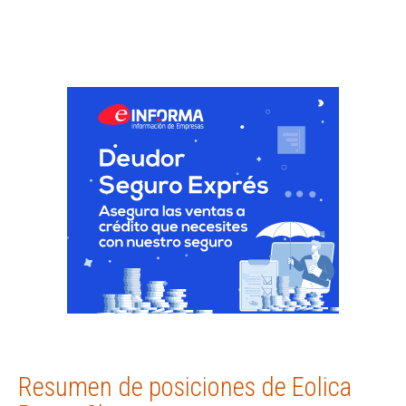
Resumen de posiciones de Eolica