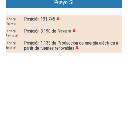
Pueyo Sl
Posición 191.745
Ranking
Nacional
Posición 3.190 de Navarra
Ranking
Provincial
Posición 1.133 de Producción de energía eléctrica a
Ranking
partir de fuentes renovables
Sectorial