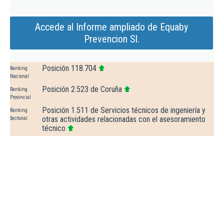
Accede al Informe ampliado de Equaby
Prevencion Sl.
Posición 118.704
Ranking
Nacional
Posición 2.523 de Coruña
Ranking
Provincial
Posición 1.511 de Servicios técnicos de ingeniería y
Ranking
otras actividades relacionadas con el asesoramiento
Sectorial
técnico