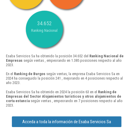
34.652
Ranking Nacional
Esaba Servicios Sa ha obtenido la posición 34.652 del
Ranking Nacional de
Empresas
según ventas , empeorando en 1.385 posiciones respecto al año
2023.
En el
Ranking de Burgos
según ventas, la empresa Esaba Servicios Sa en
2024 ha conseguido la posición 241 , mejorando en 4 posiciones respecto al
año 2023.
Esaba Servicios Sa ha obtenido en 2024 la posición 63 en el
Ranking de
Empresas del Sector Alojamientos turísticos y otros alojamientos de
corta estancia
según ventas , empeorando en 7 posiciones respecto al año
2023.
Acceda a toda la información de Esaba Servicios Sa