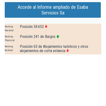
Accede al Informe ampliado de Esaba
Servicios Sa
Posición 34.652
Ranking
Nacional
Posición 241 de Burgos
Ranking
Provincial
Posición 63 de Alojamientos turísticos y otros
Ranking
alojamientos de corta estancia
Sectorial