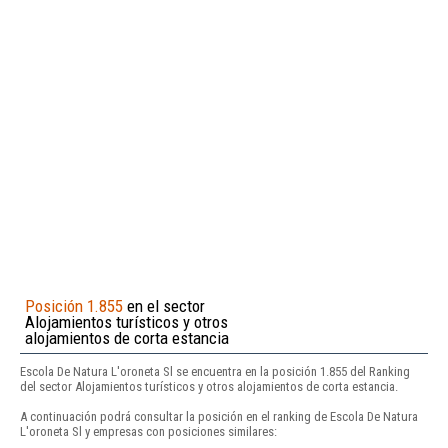
Posición 1.855
en el sector
Alojamientos turísticos y otros
alojamientos de corta estancia
Escola De Natura L'oroneta Sl se encuentra en la posición 1.855 del Ranking
del sector Alojamientos turísticos y otros alojamientos de corta estancia.
A continuación podrá consultar la posición en el ranking de Escola De Natura
L'oroneta Sl y empresas con posiciones similares: