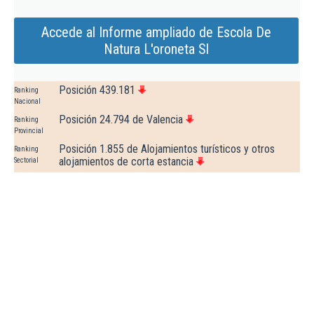
Accede al Informe ampliado de Escola De
Natura L'oroneta Sl
Posición 439.181
Ranking
Nacional
Posición 24.794 de Valencia
Ranking
Provincial
Posición 1.855 de Alojamientos turísticos y otros
Ranking
alojamientos de corta estancia
Sectorial