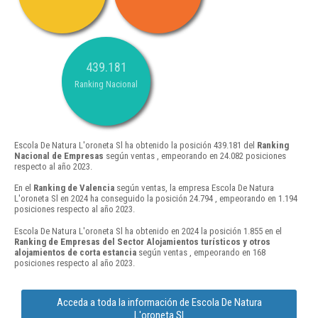
439.181
Ranking Nacional
Escola De Natura L'oroneta Sl ha obtenido la posición 439.181 del
Ranking
Nacional de Empresas
según ventas , empeorando en 24.082 posiciones
respecto al año 2023.
En el
Ranking de Valencia
según ventas, la empresa Escola De Natura
L'oroneta Sl en 2024 ha conseguido la posición 24.794 , empeorando en 1.194
posiciones respecto al año 2023.
Escola De Natura L'oroneta Sl ha obtenido en 2024 la posición 1.855 en el
Ranking de Empresas del Sector Alojamientos turísticos y otros
alojamientos de corta estancia
según ventas , empeorando en 168
posiciones respecto al año 2023.
Acceda a toda la información de Escola De Natura
L'oroneta Sl