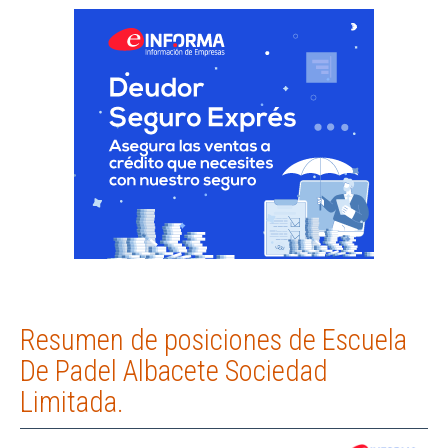
Resumen de posiciones de Escuela
De Padel Albacete Sociedad
Limitada.