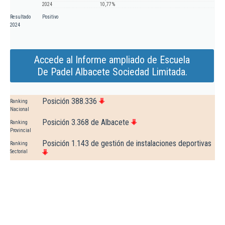
2024
10,77 %
Resultado
Positivo
2024
Accede al Informe ampliado de Escuela
De Padel Albacete Sociedad Limitada.
Posición 388.336
Ranking
Nacional
Posición 3.368 de Albacete
Ranking
Provincial
Posición 1.143 de gestión de instalaciones deportivas
Ranking
Sectorial