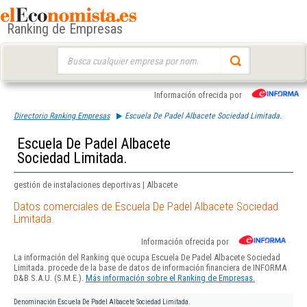
Ranking de Empresas
Buscar:
Información ofrecida por
Directorio Ranking Empresas
Escuela De Padel Albacete Sociedad Limitada.
Escuela De Padel Albacete
Sociedad Limitada.
gestión de instalaciones deportivas | Albacete
Datos comerciales de Escuela De Padel Albacete Sociedad
Limitada.
Información ofrecida por
La información del Ranking que ocupa Escuela De Padel Albacete Sociedad
Limitada. procede de la base de datos de información financiera de INFORMA
D&B S.A.U. (S.M.E.).
Más información sobre el Ranking de Empresas.
Denominación
Escuela De Padel Albacete Sociedad Limitada.