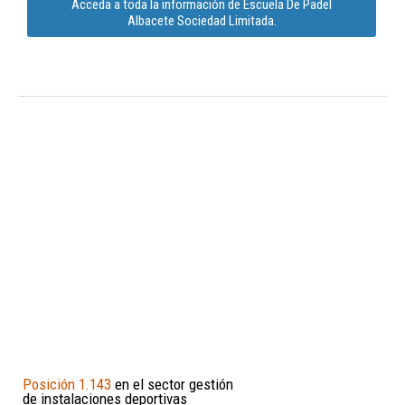
Acceda a toda la información de Escuela De Padel
Albacete Sociedad Limitada.
Posición 1.143
en el sector gestión
de instalaciones deportivas