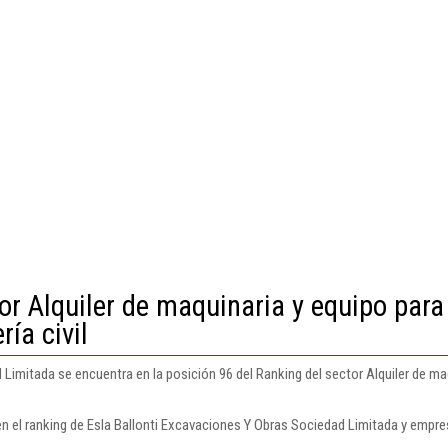
or Alquiler de maquinaria y equipo para
ría civil
Limitada se encuentra en la posición 96 del Ranking del sector Alquiler de ma
en el ranking de Esla Ballonti Excavaciones Y Obras Sociedad Limitada y empre