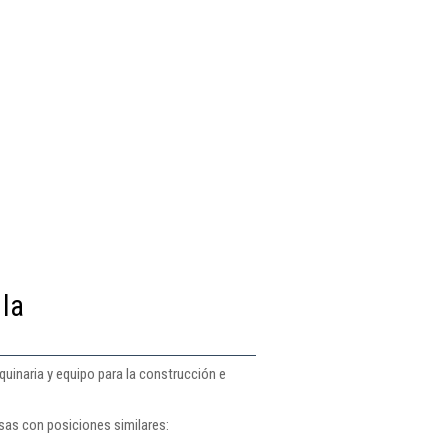
 la
quinaria y equipo para la construcción e
sas con posiciones similares: