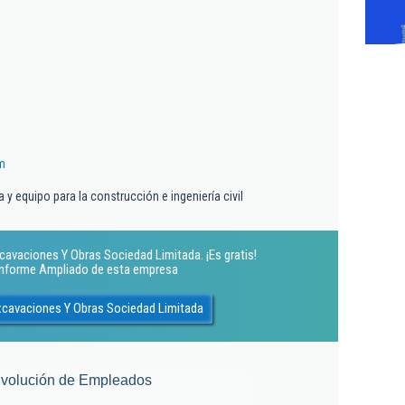
m
 y equipo para la construcción e ingeniería civil
xcavaciones Y Obras Sociedad Limitada. ¡Es gratis!
 Informe Ampliado de esta empresa
Excavaciones Y Obras Sociedad Limitada
volución de Empleados