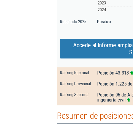
2023
2024
Resultado 2025
Positivo
Accede al Informe amplia
S
Posición 43.318
Ranking Nacional
Posición 1.225 de
Ranking Provincial
Posición 96 de Alq
Ranking Sectorial
ingeniería civil
Resumen de posiciones 