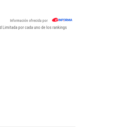
Información ofrecida por
d Limitada por cada uno de los rankings