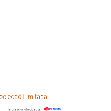
Sociedad Limitada
Información ofrecida por