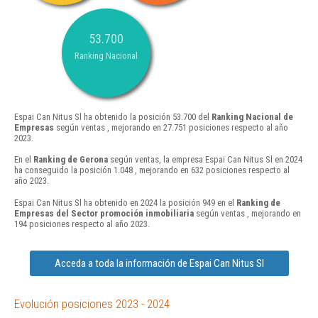
53.700
Ranking Nacional
Espai Can Nitus Sl ha obtenido la posición 53.700 del
Ranking Nacional de
Empresas
según ventas , mejorando en 27.751 posiciones respecto al año
2023.
En el
Ranking de Gerona
según ventas, la empresa Espai Can Nitus Sl en 2024
ha conseguido la posición 1.048 , mejorando en 632 posiciones respecto al
año 2023.
Espai Can Nitus Sl ha obtenido en 2024 la posición 949 en el
Ranking de
Empresas del Sector promoción inmobiliaria
según ventas , mejorando en
194 posiciones respecto al año 2023.
Acceda a toda la información de Espai Can Nitus Sl
Evolución posiciones 2023 - 2024