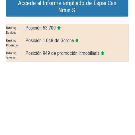
Accede al Informe ampliado de Espai Can
Nitus Sl
Posición 53.700
Ranking
Nacional
Posición 1.048 de Gerona
Ranking
Provincial
Posición 949 de promoción inmobiliaria
Ranking
Sectorial