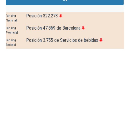
Posición 322.273
Ranking
Nacional
Posición 47.869 de Barcelona
Ranking
Provincial
Posición 3.755 de Servicios de bebidas
Ranking
Sectorial