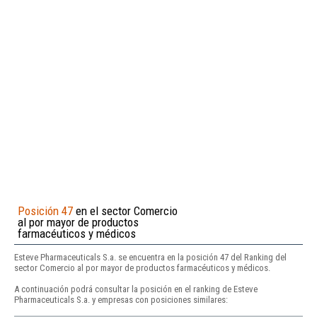
Posición 47
en el sector Comercio
al por mayor de productos
farmacéuticos y médicos
Esteve Pharmaceuticals S.a. se encuentra en la posición 47 del Ranking del
sector Comercio al por mayor de productos farmacéuticos y médicos.
A continuación podrá consultar la posición en el ranking de Esteve
Pharmaceuticals S.a. y empresas con posiciones similares: