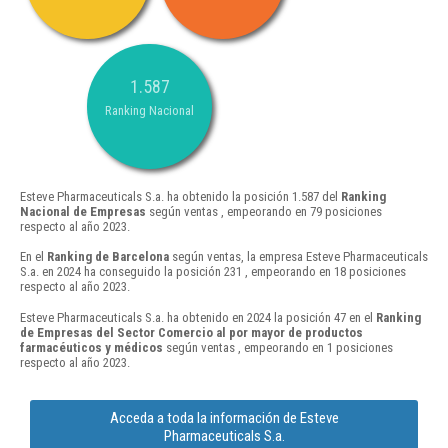
1.587
Ranking Nacional
Esteve Pharmaceuticals S.a. ha obtenido la posición 1.587 del
Ranking
Nacional de Empresas
según ventas , empeorando en 79 posiciones
respecto al año 2023.
En el
Ranking de Barcelona
según ventas, la empresa Esteve Pharmaceuticals
S.a. en 2024 ha conseguido la posición 231 , empeorando en 18 posiciones
respecto al año 2023.
Esteve Pharmaceuticals S.a. ha obtenido en 2024 la posición 47 en el
Ranking
de Empresas del Sector Comercio al por mayor de productos
farmacéuticos y médicos
según ventas , empeorando en 1 posiciones
respecto al año 2023.
Acceda a toda la información de Esteve
Pharmaceuticals S.a.