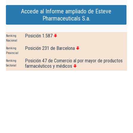
Accede al Informe ampliado de Esteve
Pharmaceuticals S.a.
Posición 1.587
Ranking
Nacional
Posición 231 de Barcelona
Ranking
Provincial
Posición 47 de Comercio al por mayor de productos
Ranking
farmacéuticos y médicos
Sectorial