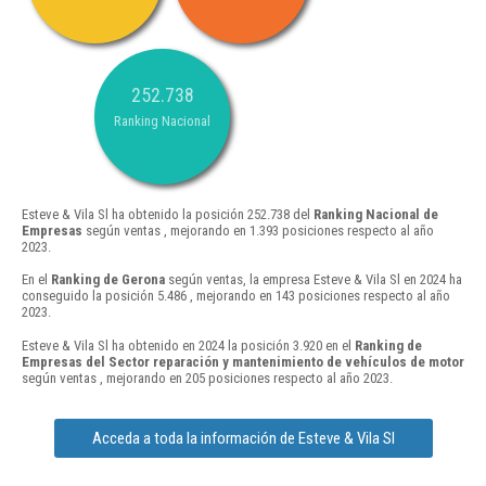
252.738
Ranking Nacional
Esteve & Vila Sl ha obtenido la posición 252.738 del
Ranking Nacional de
Empresas
según ventas , mejorando en 1.393 posiciones respecto al año
2023.
En el
Ranking de Gerona
según ventas, la empresa Esteve & Vila Sl en 2024 ha
conseguido la posición 5.486 , mejorando en 143 posiciones respecto al año
2023.
Esteve & Vila Sl ha obtenido en 2024 la posición 3.920 en el
Ranking de
Empresas del Sector reparación y mantenimiento de vehículos de motor
según ventas , mejorando en 205 posiciones respecto al año 2023.
Acceda a toda la información de Esteve & Vila Sl