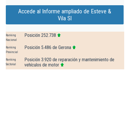
Accede al Informe ampliado de Esteve &
Vila Sl
Posición 252.738
Ranking
Nacional
Posición 5.486 de Gerona
Ranking
Provincial
Posición 3.920 de reparación y mantenimiento de
Ranking
vehículos de motor
Sectorial