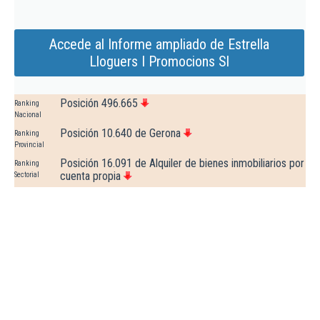
Accede al Informe ampliado de Estrella
Lloguers I Promocions Sl
Posición 496.665
Ranking
Nacional
Posición 10.640 de Gerona
Ranking
Provincial
Posición 16.091 de Alquiler de bienes inmobiliarios por
Ranking
cuenta propia
Sectorial