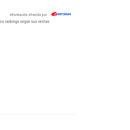
Información ofrecida por
os rankings según sus ventas: