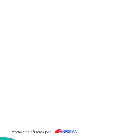
Información ofrecida por