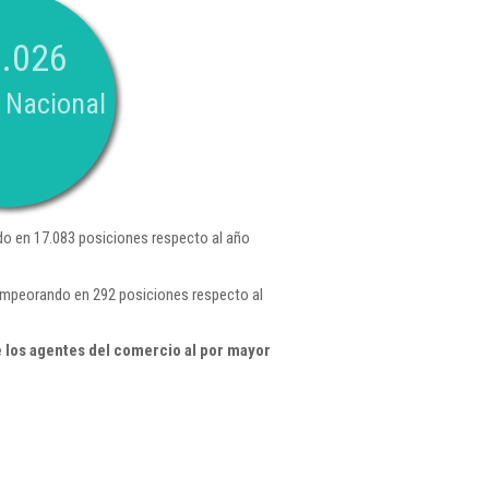
.026
 Nacional
o en 17.083 posiciones respecto al año
empeorando en 292 posiciones respecto al
 los agentes del comercio al por mayor