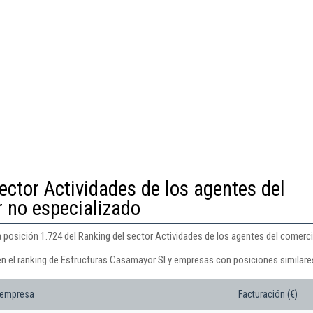
ector Actividades de los agentes del
 no especializado
 posición 1.724 del Ranking del sector Actividades de los agentes del comerci
en el ranking de Estructuras Casamayor Sl y empresas con posiciones similare
 empresa
Facturación (€)