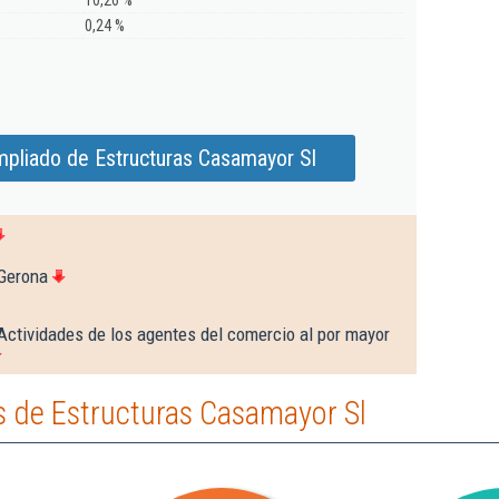
10,26 %
0,24 %
mpliado de Estructuras Casamayor Sl
 Gerona
Actividades de los agentes del comercio al por mayor
 de Estructuras Casamayor Sl