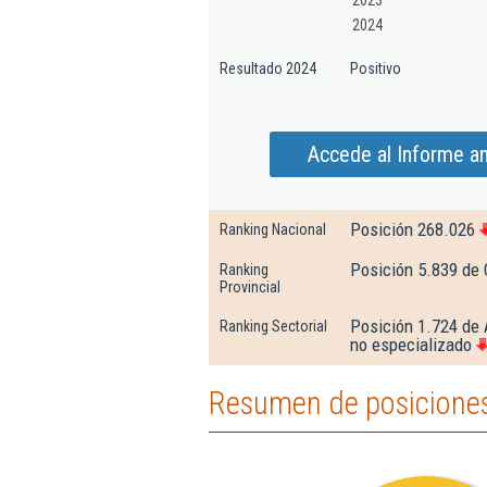
2023
2024
Resultado 2024
Positivo
Accede al Informe a
Posición 268.026
Ranking Nacional
Posición 5.839 de
Ranking
Provincial
Posición 1.724 de 
Ranking Sectorial
no especializado
Resumen de posiciones