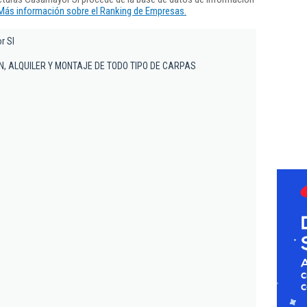
Más información sobre el Ranking de Empresas.
r Sl
N, ALQUILER Y MONTAJE DE TODO TIPO DE CARPAS