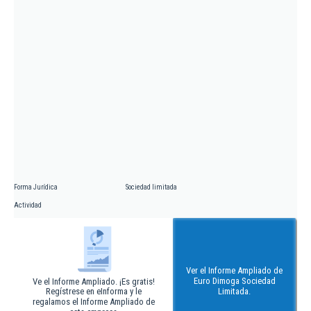
Forma Jurídica
Sociedad limitada
Actividad
Ver el Informe Ampliado de
Euro Dimoga Sociedad
Ve el Informe Ampliado. ¡Es gratis!
Regístrese en eInforma y le
Limitada.
regalamos el Informe Ampliado de