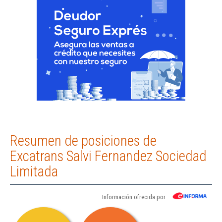
Resumen de posiciones de
Excatrans Salvi Fernandez Sociedad
Limitada
Información ofrecida por