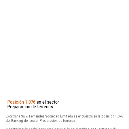
Posición 1.076
en el sector
Preparación de terrenos
Excatrans Salvi Fernandez Sociedad Limitada se encuentra en la posición 1.076
del Ranking del sector Preparación de terrenos.