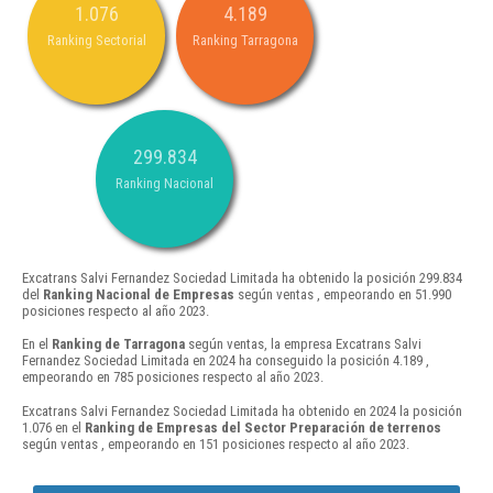
1.076
4.189
Ranking Sectorial
Ranking Tarragona
299.834
Ranking Nacional
Excatrans Salvi Fernandez Sociedad Limitada ha obtenido la posición 299.834
del
Ranking Nacional de Empresas
según ventas , empeorando en 51.990
posiciones respecto al año 2023.
En el
Ranking de Tarragona
según ventas, la empresa Excatrans Salvi
Fernandez Sociedad Limitada en 2024 ha conseguido la posición 4.189 ,
empeorando en 785 posiciones respecto al año 2023.
Excatrans Salvi Fernandez Sociedad Limitada ha obtenido en 2024 la posición
1.076 en el
Ranking de Empresas del Sector Preparación de terrenos
según ventas , empeorando en 151 posiciones respecto al año 2023.