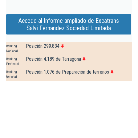
Accede al Informe ampliado de Excatrans
Salvi Fernandez Sociedad Limitada
Posición 299.834
Ranking
Nacional
Posición 4.189 de Tarragona
Ranking
Provincial
Posición 1.076 de Preparación de terrenos
Ranking
Sectorial