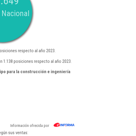
.649
 Nacional
osiciones respecto al año 2023.
n 1.138 posiciones respecto al año 2023.
po para la construcción e ingeniería
Información ofrecida por
egún sus ventas: