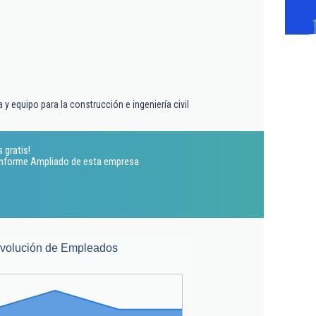
 y equipo para la construcción e ingeniería civil
 gratis!
 Informe Ampliado de esta empresa
volución de Empleados