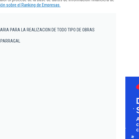
ón sobre el Ranking de Empresas.
ARIA PARA LA REALIZACION DE TODO TIPO DE OBRAS
- ESPARRAGAL