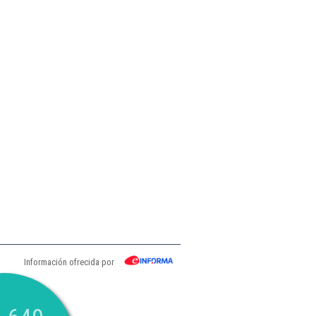
Información ofrecida por