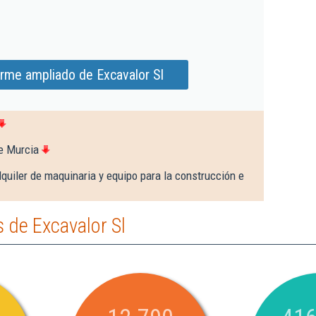
orme ampliado de Excavalor Sl
e Murcia
quiler de maquinaria y equipo para la construcción e
 de Excavalor Sl