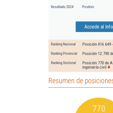
Resultado 2024
Positivo
Accede al Inf
Posición 416.649
Ranking Nacional
Posición 12.790 d
Ranking Provincial
Posición 770 de Al
Ranking Sectorial
ingeniería civil
Resumen de posiciones
770