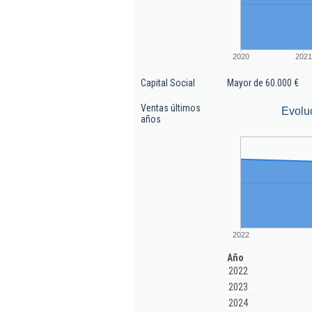
2020
2021
Capital Social
Mayor de 60.000 €
Ventas últimos
Evolu
años
2022
Año
2022
2023
2024